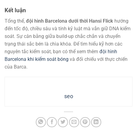
Kết luận
Tổng thể,
đội hình Barcelona dưới thời Hansi Flick
hướng
đến tốc độ, chiều sâu và tính kỷ luật mà vẫn giữ DNA kiểm
soát. Sự cân bằng giữa build-up chắc chắn và chuyển
trạng thái sắc bén là chìa khóa. Để tìm hiểu kỹ hơn các
nguyên tắc kiểm soát, bạn có thể xem thêm
đội hình
Barcelona khi kiểm soát bóng
và đối chiếu với thực chiến
của Barca.
seo