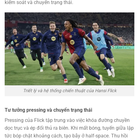
kiểm soát và chuyển trạng thái.
Triết lý và hệ thống chiến thuật của Hansi Flick
Tư tưởng pressing và chuyển trạng thái
Pressing của Flick tập trung vào việc khóa đường chuyền
dọc trục và ép đối thủ ra biên. Khi mất bóng, tuyến giữa lập
tức bóp chặt khoảng cách, tạo bẫy ở half-space. Thu hồi