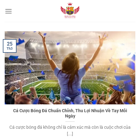
Bỏ
qua
nội
dung
25
Th3
Cá Cược Bóng Đá Chuẩn Chỉnh, Thu Lợi Nhuận Về Tay Mỗi
Ngày
Cá cược bóng đá không chỉ là cảm xúc mà còn là cuộc chơi của
[...]