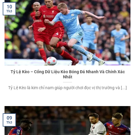
10
Th3
Tỷ Lệ Kèo – Cổng Dữ Liệu Kèo Bóng Đá Nhanh Và Chính Xác
Nhất
Tỷ Lệ Kèo là kim chỉ nam giúp người chơi đọc vị thị trường và [...]
09
Th3