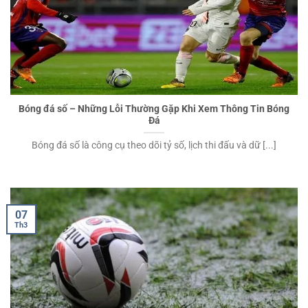
Bóng đá số – Những Lỗi Thường Gặp Khi Xem Thông Tin Bóng
Đá
Bóng đá số là công cụ theo dõi tỷ số, lịch thi đấu và dữ [...]
07
Th3