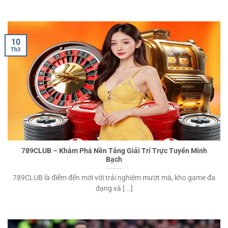
10
Th3
789CLUB – Khám Phá Nền Tảng Giải Trí Trực Tuyến Minh
Bạch
789CLUB là điểm đến mới với trải nghiệm mượt mà, kho game đa
dạng và [...]