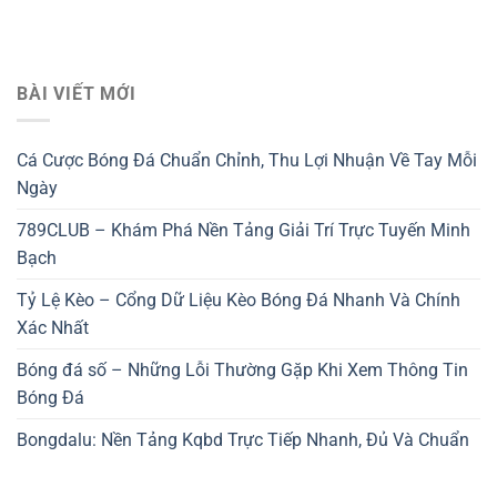
BÀI VIẾT MỚI
Cá Cược Bóng Đá Chuẩn Chỉnh, Thu Lợi Nhuận Về Tay Mỗi
Ngày
789CLUB – Khám Phá Nền Tảng Giải Trí Trực Tuyến Minh
Bạch
Tỷ Lệ Kèo – Cổng Dữ Liệu Kèo Bóng Đá Nhanh Và Chính
Xác Nhất
Bóng đá số – Những Lỗi Thường Gặp Khi Xem Thông Tin
Bóng Đá
Bongdalu: Nền Tảng Kqbd Trực Tiếp Nhanh, Đủ Và Chuẩn